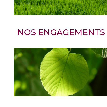
NOS ENGAGEMENTS 