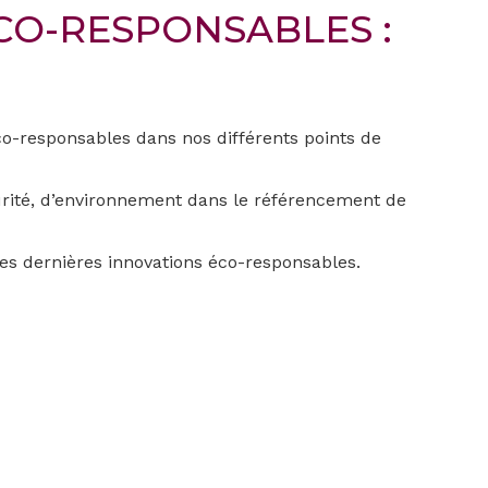
CO-RESPONSABLES :
co-responsables dans nos différents points de
urité, d’environnement dans le référencement de
es dernières innovations éco-responsables.