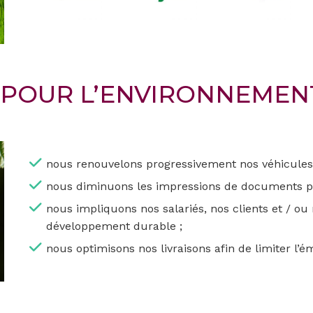
POUR L’ENVIRONNEMENT
nous renouvelons progressivement nos véhicules
nous diminuons les impressions de documents pa
nous impliquons nos salariés, nos clients et / ou
développement durable ;
nous optimisons nos livraisons afin de limiter l’ém