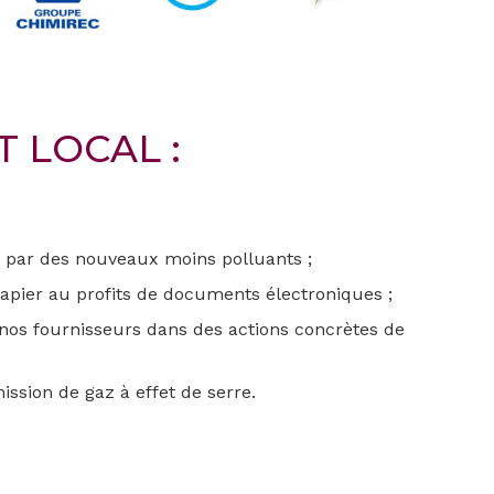
 LOCAL :
 par des nouveaux moins polluants ;
pier au profits de documents électroniques ;
 nos fournisseurs dans des actions concrètes de
ission de gaz à effet de serre.