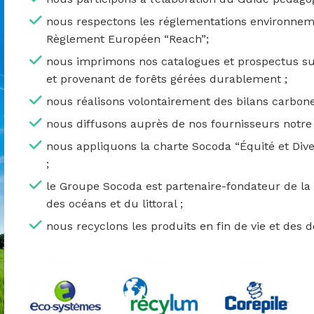
nous respectons les réglementations environnem
Règlement Européen “Reach”;
nous imprimons nos catalogues et prospectus sur 
et provenant de forêts gérées durablement ;
nous réalisons volontairement des bilans carbone
nous diffusons auprès de nos fournisseurs notre 
nous appliquons la charte Socoda “Équité et Divers
;
le Groupe Socoda est partenaire-fondateur de la
des océans et du littoral ;
nous recyclons les produits en fin de vie et de