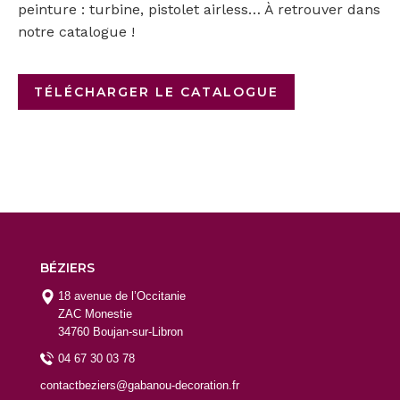
peinture : turbine, pistolet airless… À retrouver dans
notre catalogue !
TÉLÉCHARGER LE CATALOGUE
BÉZIERS
18 avenue de l’Occitanie
ZAC Monestie
34760 Boujan-sur-Libron
04 67 30 03 78
contactbeziers@gabanou-decoration.fr