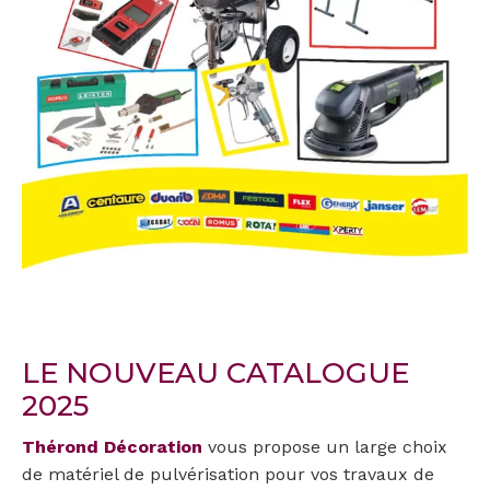
LE NOUVEAU CATALOGUE
2025
Thérond
Décoration
vous propose un large choix
de matériel de pulvérisation pour vos travaux de