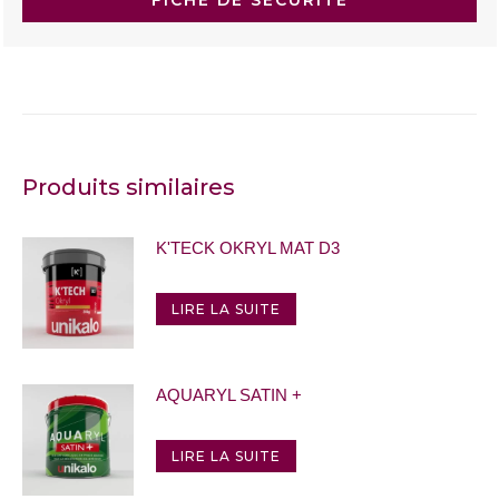
Produits similaires
K'TECK OKRYL MAT D3
LIRE LA SUITE
AQUARYL SATIN +
LIRE LA SUITE