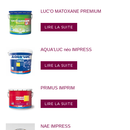
LUC'O MATOXANE PREMIUM
LIRE LA SUITE
AQUA'LUC néo IMPRESS
LIRE LA SUITE
PRIMUS IMPRIM
LIRE LA SUITE
NAE IMPRESS