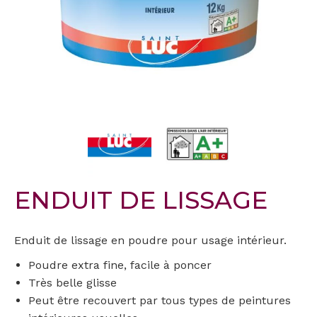
ENDUIT DE LISSAGE
Enduit de lissage en poudre pour usage intérieur.
Poudre extra fine, facile à poncer
Très belle glisse
Peut être recouvert par tous types de peintures