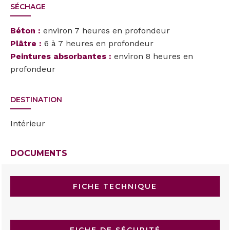
SÉCHAGE
Béton :
environ 7 heures en profondeur
Plâtre :
6 à 7 heures en profondeur
Peintures absorbantes :
environ 8 heures en
profondeur
DESTINATION
Intérieur
DOCUMENTS
FICHE TECHNIQUE
FICHE DE SÉCURITÉ