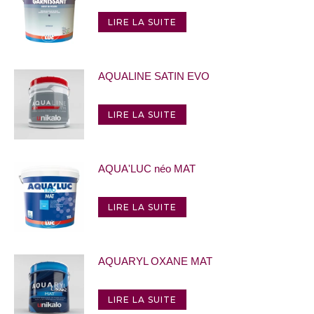
LIRE LA SUITE
AQUALINE SATIN EVO
LIRE LA SUITE
AQUA'LUC néo MAT
LIRE LA SUITE
AQUARYL OXANE MAT
LIRE LA SUITE