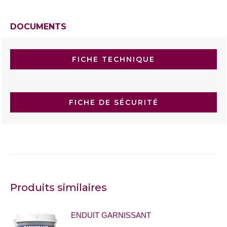
DOCUMENTS
FICHE TECHNIQUE
FICHE DE SÉCURITÉ
Produits similaires
ENDUIT GARNISSANT