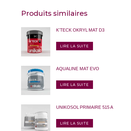
Produits similaires
K'TECK OKRYL MAT D3
LIRE LA SUITE
AQUALINE MAT EVO
LIRE LA SUITE
UNIKOSOL PRIMAIRE 515 A
LIRE LA SUITE